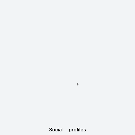
Social profiles