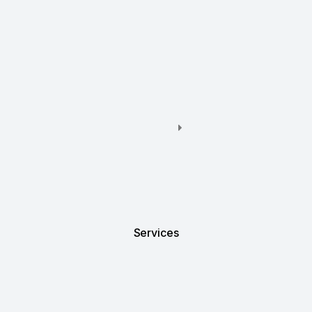
Services