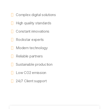
Complex digital solutions
High quality standards
Constant innovations
Rockstar experts
Modern technology
Reliable partners
Sustainable production
Low CO2 emission
24/7 Client support