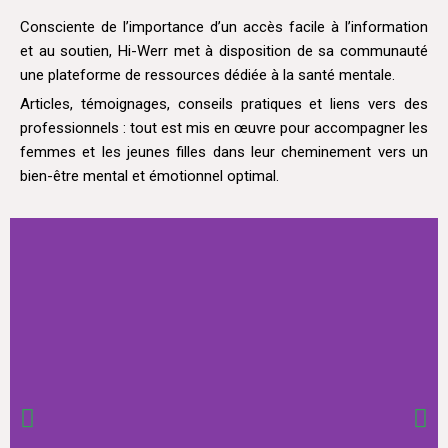
Consciente de l’importance d’un accès facile à l’information
et au soutien, Hi-Werr met à disposition de sa communauté
une plateforme de ressources dédiée à la santé mentale.
Articles, témoignages, conseils pratiques et liens vers des
professionnels : tout est mis en œuvre pour accompagner les
femmes et les jeunes filles dans leur cheminement vers un
bien-être mental et émotionnel optimal.​