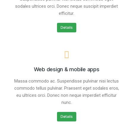
sodales ultrices orci. Donec neque suscipit imperdiet
efficitur.
Details
Web design & mobile apps
Massa commodo ac. Suspendisse pulvinar nisi lectus
commodo tellus pulvinar. Praesent eget sodales eros,
eu ultrices orci. Donec non neque imperdiet efficitur
nunc.
Details