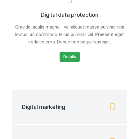
Digital data protection
Gravida iaculis magna - vel aliquet massa pulvinar nisi
lectus, ac commodo tellus pulvinar vel. Praesent eget
sodales eros. Donec non neque suscipit.
Details
Digital marketing