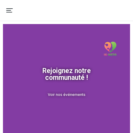
Rejoignez notre
communauté !
Voir nos événements