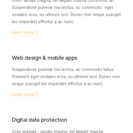
Dolor Iaculis magna, vel aliquet massa commodo ac.
Suspendisse pulvinar nisi lectus, ac commodo eget
sodales eros, eu ultrices orci. Donec non neque suscipit
leo imperdiet efficitur a ac nunc.
Learn more
Web design & mobile apps
Suspendisse pulvinar nisi lectus, ac commodo tellus.
Praesent eget sodales eros, eu ultrices orci. Donec non
neque suscipit leo imperdiet efficitur a ac nunc.
Learn more
Digital data protection
Cras gravida - iaculis magna, vel aliquet massa