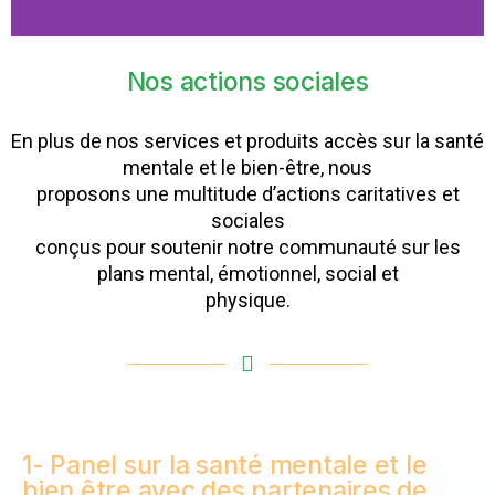
Nos actions sociales
En plus de nos services et produits accès sur la santé
mentale et le bien-être, nous
proposons une multitude d’actions caritatives et
sociales
conçus pour soutenir notre communauté sur les
plans mental, émotionnel, social et
physique.
1- Panel sur la santé mentale et le
bien être avec des partenaires de