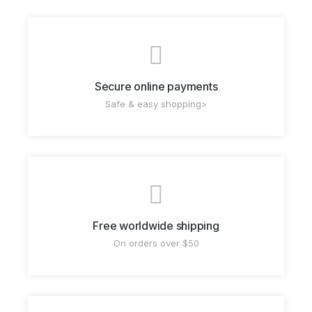
Secure online payments
Safe & easy shopping>
Free worldwide shipping
On orders over $50