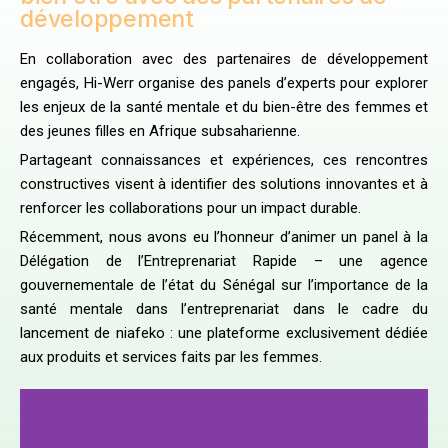
développement
En collaboration avec des partenaires de développement
engagés, Hi-Werr organise des panels d’experts pour explorer
les enjeux de la santé mentale et du bien-être des femmes et
des jeunes filles en Afrique subsaharienne.
Partageant connaissances et expériences, ces rencontres
constructives visent à identifier des solutions innovantes et à
renforcer les collaborations pour un impact durable.
Récemment, nous avons eu l’honneur d’animer un panel à la
Délégation de l’Entreprenariat Rapide – une agence
gouvernementale de l’état du Sénégal sur l’importance de la
santé mentale dans l’entreprenariat dans le cadre du
lancement de niafeko : une plateforme exclusivement dédiée
aux produits et services faits par les femmes.