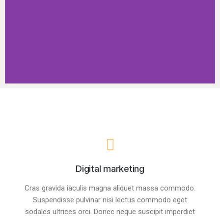
Digital marketing
Cras gravida iaculis magna aliquet massa commodo.
Suspendisse pulvinar nisi lectus commodo eget
sodales ultrices orci. Donec neque suscipit imperdiet