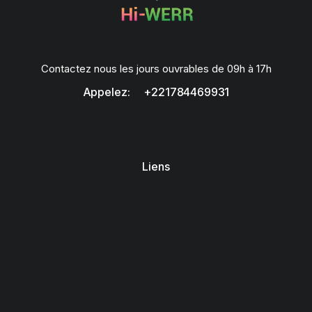
Contactez nous les jours ouvrables de 09h à 17h
Appelez: +221784469931
Liens