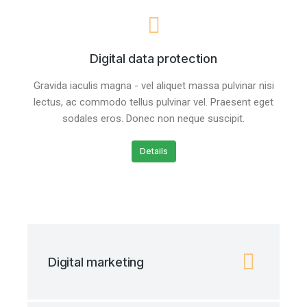
Digital data protection
Gravida iaculis magna - vel aliquet massa pulvinar nisi
lectus, ac commodo tellus pulvinar vel. Praesent eget
sodales eros. Donec non neque suscipit.
Details
Digital marketing