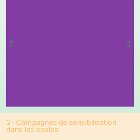
2- Campagnes de sensibilisation
dans les écoles​