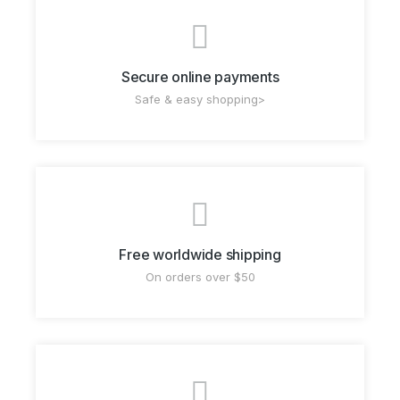
Secure online payments
Safe & easy shopping>
Free worldwide shipping
On orders over $50