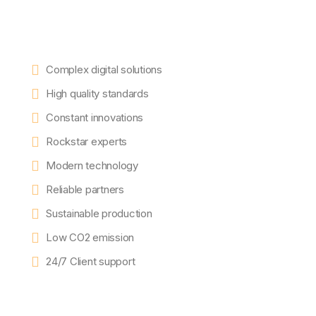
Complex digital solutions
High quality standards
Constant innovations
Rockstar experts
Modern technology
Reliable partners
Sustainable production
Low CO2 emission
24/7 Client support