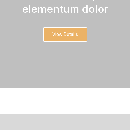
elementum dolor
View Details