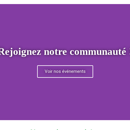
Rejoignez notre communauté 
Voir nos événements