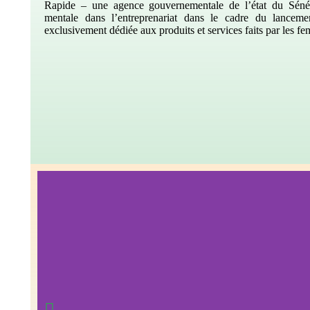
Rapide – une agence gouvernementale de l’état du Sénég
mentale dans l’entreprenariat dans le cadre du lancem
exclusivement dédiée aux produits et services faits par les f