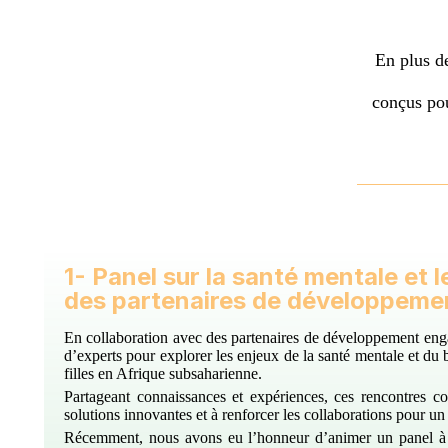
En plus de
conçus pou
1- Panel sur la santé mentale et l
des partenaires de développeme
En collaboration avec des partenaires de développement eng
d’experts pour explorer les enjeux de la santé mentale et du 
filles en Afrique subsaharienne.
Partageant connaissances et expériences, ces rencontres con
solutions innovantes et à renforcer les collaborations pour un
Récemment, nous avons eu l’honneur d’animer un panel à l