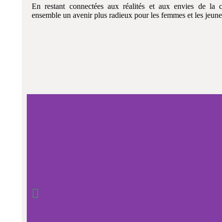
En restant connectées aux réalités et aux envies de la
ensemble un avenir plus radieux pour les femmes et les jeune