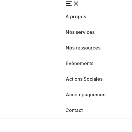
À propos
Nos services
Nos ressources
Évènements
Actions Sociales
Accompagnement
Contact