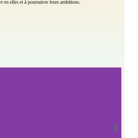
re en elles et à poursuivre leurs ambitions.