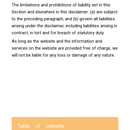
The limitations and prohibitions of liability set in this
Section and elsewhere in this disclaimer: (a) are subject
to the preceding paragraph; and (b) govern all liabilities
arising under the disclaimer, including liabilities arising in
contract, in tort and for breach of statutory duty.
As long as the website and the information and
services on the website are provided free of charge, we
will not be liable for any loss or damage of any nature.
Table of contents