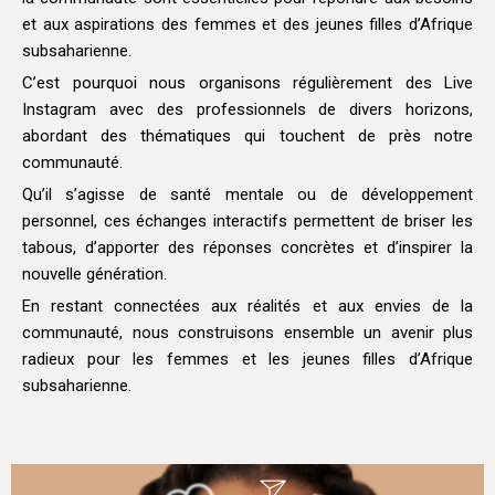
et aux aspirations des femmes et des jeunes filles d’Afrique
subsaharienne.
C’est pourquoi nous organisons régulièrement des Live
Instagram avec des professionnels de divers horizons,
abordant des thématiques qui touchent de près notre
communauté.
Qu’il s’agisse de santé mentale ou de développement
personnel, ces échanges interactifs permettent de briser les
tabous, d’apporter des réponses concrètes et d’inspirer la
nouvelle génération.
En restant connectées aux réalités et aux envies de la
communauté, nous construisons ensemble un avenir plus
radieux pour les femmes et les jeunes filles d’Afrique
subsaharienne.