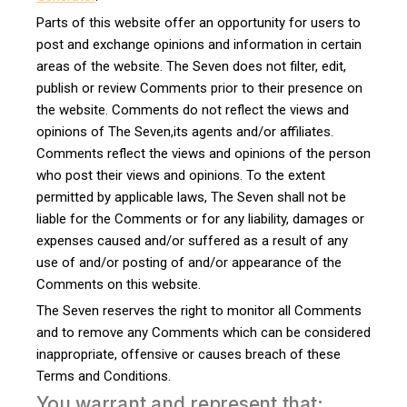
Parts of this website offer an opportunity for users to
post and exchange opinions and information in certain
areas of the website. The Seven does not filter, edit,
publish or review Comments prior to their presence on
the website. Comments do not reflect the views and
opinions of The Seven,its agents and/or affiliates.
Comments reflect the views and opinions of the person
who post their views and opinions. To the extent
permitted by applicable laws, The Seven shall not be
liable for the Comments or for any liability, damages or
expenses caused and/or suffered as a result of any
use of and/or posting of and/or appearance of the
Comments on this website.
The Seven reserves the right to monitor all Comments
and to remove any Comments which can be considered
inappropriate, offensive or causes breach of these
Terms and Conditions.
You warrant and represent that: