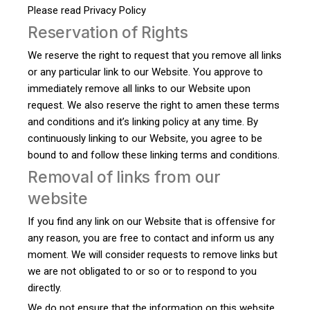
Please read Privacy Policy
Reservation of Rights
We reserve the right to request that you remove all links
or any particular link to our Website. You approve to
immediately remove all links to our Website upon
request. We also reserve the right to amen these terms
and conditions and it’s linking policy at any time. By
continuously linking to our Website, you agree to be
bound to and follow these linking terms and conditions.
Removal of links from our
website
If you find any link on our Website that is offensive for
any reason, you are free to contact and inform us any
moment. We will consider requests to remove links but
we are not obligated to or so or to respond to you
directly.
We do not ensure that the information on this website