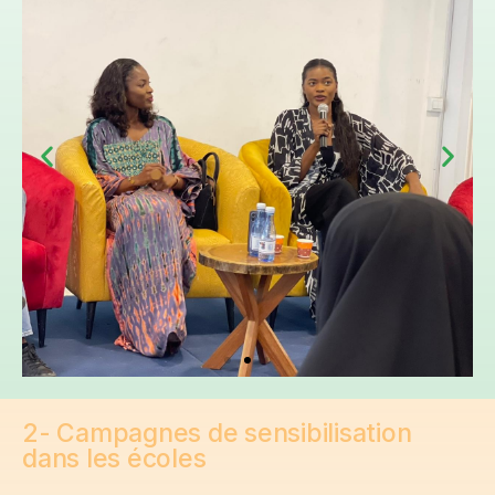
2- Campagnes de sensibilisation
dans les écoles​