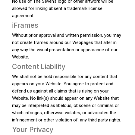
No use of The Seven’s logo or other artwork will be
allowed for linking absent a trademark license
agreement.
iFrames
Without prior approval and written permission, you may
not create frames around our Webpages that alter in
any way the visual presentation or appearance of our
Website.
Content Liability
We shall not be hold responsible for any content that
appears on your Website. You agree to protect and
defend us against all claims that is rising on your
Website. No link(s) should appear on any Website that
may be interpreted as libelous, obscene or criminal, or
which infringes, otherwise violates, or advocates the
infringement or other violation of, any third party rights.
Your Privacy