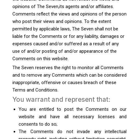
opinions of The Seven,its agents and/or affiliates.
Comments reflect the views and opinions of the person
who post their views and opinions. To the extent
permitted by applicable laws, The Seven shall not be
liable for the Comments or for any liability, damages or
expenses caused and/or suffered as a result of any
use of and/or posting of and/or appearance of the
Comments on this website.
The Seven reserves the right to monitor all Comments
and to remove any Comments which can be considered
inappropriate, offensive or causes breach of these
Terms and Conditions.
You warrant and represent that:
You are entitled to post the Comments on our
website and have all necessary licenses and
consents to do so;
The Comments do not invade any intellectual