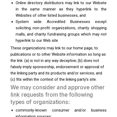
Online directory distributors may link to our Website
in the same manner as they hyperlink to the
Websites of other listed businesses; and
System wide Accredited Businesses except
soliciting non-profit organizations, charity shopping
malls, and charity fundraising groups which may not
hyperlink to our Web site.
These organizations may link to our home page, to
publications or to other Website information so long as
the link: (a) is not in any way deceptive; (b) does not
falsely imply sponsorship, endorsement or approval of
the linking party and its products and/or services; and
(c) fits within the context of the linking party’s site.
We may consider and approve other
link requests from the following
types of organizations:
commonly-known consumer and/or business
information sources;