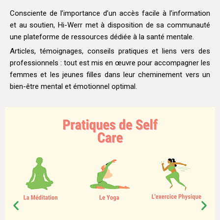
Consciente de l’importance d’un accès facile à l’information
et au soutien, Hi-Werr met à disposition de sa communauté
une plateforme de ressources dédiée à la santé mentale.
Articles, témoignages, conseils pratiques et liens vers des
professionnels : tout est mis en œuvre pour accompagner les
femmes et les jeunes filles dans leur cheminement vers un
bien-être mental et émotionnel optimal.​