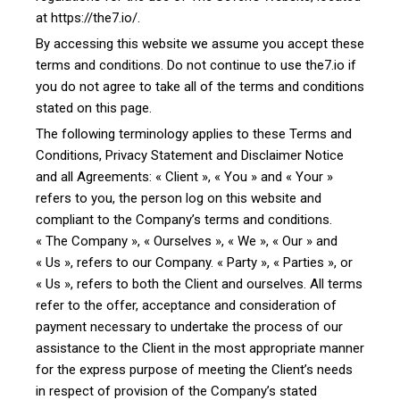
at https://the7.io/.
By accessing this website we assume you accept these
terms and conditions. Do not continue to use the7.io if
you do not agree to take all of the terms and conditions
stated on this page.
The following terminology applies to these Terms and
Conditions, Privacy Statement and Disclaimer Notice
and all Agreements: « Client », « You » and « Your »
refers to you, the person log on this website and
compliant to the Company’s terms and conditions.
« The Company », « Ourselves », « We », « Our » and
« Us », refers to our Company. « Party », « Parties », or
« Us », refers to both the Client and ourselves. All terms
refer to the offer, acceptance and consideration of
payment necessary to undertake the process of our
assistance to the Client in the most appropriate manner
for the express purpose of meeting the Client’s needs
in respect of provision of the Company’s stated