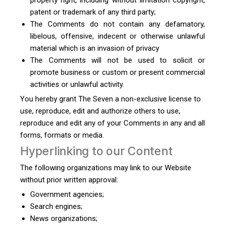
property right, including without limitation copyright,
patent or trademark of any third party;
The Comments do not contain any defamatory,
libelous, offensive, indecent or otherwise unlawful
material which is an invasion of privacy
The Comments will not be used to solicit or
promote business or custom or present commercial
activities or unlawful activity.
You hereby grant The Seven a non-exclusive license to
use, reproduce, edit and authorize others to use,
reproduce and edit any of your Comments in any and all
forms, formats or media.
Hyperlinking to our Content
The following organizations may link to our Website
without prior written approval:
Government agencies;
Search engines;
News organizations;