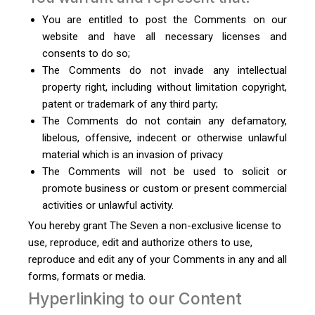
You are entitled to post the Comments on our
website and have all necessary licenses and
consents to do so;
The Comments do not invade any intellectual
property right, including without limitation copyright,
patent or trademark of any third party;
The Comments do not contain any defamatory,
libelous, offensive, indecent or otherwise unlawful
material which is an invasion of privacy
The Comments will not be used to solicit or
promote business or custom or present commercial
activities or unlawful activity.
You hereby grant The Seven a non-exclusive license to
use, reproduce, edit and authorize others to use,
reproduce and edit any of your Comments in any and all
forms, formats or media.
Hyperlinking to our Content