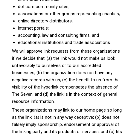
dot.com community sites;
associations or other groups representing charities;
online directory distributors;
internet portals;
accounting, law and consulting firms; and
educational institutions and trade associations.
We will approve link requests from these organizations
if we decide that: (a) the link would not make us look
unfavorably to ourselves or to our accredited
businesses; (b) the organization does not have any
negative records with us; (c) the benefit to us from the
visibility of the hyperlink compensates the absence of
The Seven; and (d) the link is in the context of general
resource information.
These organizations may link to our home page so long
as the link: (a) is not in any way deceptive; (b) does not
falsely imply sponsorship, endorsement or approval of
the linking party and its products or services; and (c) fits