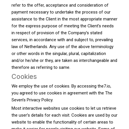
refer to the offer, acceptance and consideration of
payment necessary to undertake the process of our
assistance to the Client in the most appropriate manner
for the express purpose of meeting the Client’s needs
in respect of provision of the Company’s stated
services, in accordance with and subject to, prevailing
law of Netherlands. Any use of the above terminology
or other words in the singular, plural, capitalization
and/or he/she or they, are taken as interchangeable and
therefore as referring to same.
Cookies
We employ the use of cookies. By accessing the7.io,
you agreed to use cookies in agreement with the The
Seven’s Privacy Policy.
Most interactive websites use cookies to let us retrieve
the user’s details for each visit. Cookies are used by our
website to enable the functionality of certain areas to