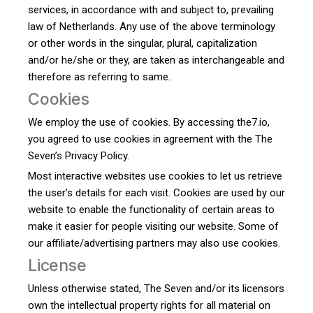
services, in accordance with and subject to, prevailing
law of Netherlands. Any use of the above terminology
or other words in the singular, plural, capitalization
and/or he/she or they, are taken as interchangeable and
therefore as referring to same.
Cookies
We employ the use of cookies. By accessing the7.io,
you agreed to use cookies in agreement with the The
Seven’s Privacy Policy.
Most interactive websites use cookies to let us retrieve
the user’s details for each visit. Cookies are used by our
website to enable the functionality of certain areas to
make it easier for people visiting our website. Some of
our affiliate/advertising partners may also use cookies.
License
Unless otherwise stated, The Seven and/or its licensors
own the intellectual property rights for all material on