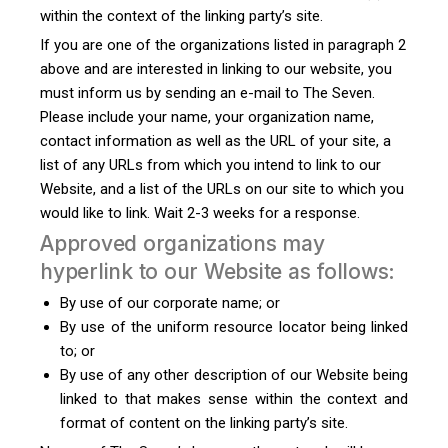
within the context of the linking party’s site.
If you are one of the organizations listed in paragraph 2
above and are interested in linking to our website, you
must inform us by sending an e-mail to The Seven.
Please include your name, your organization name,
contact information as well as the URL of your site, a
list of any URLs from which you intend to link to our
Website, and a list of the URLs on our site to which you
would like to link. Wait 2-3 weeks for a response.
Approved organizations may
hyperlink to our Website as follows:
By use of our corporate name; or
By use of the uniform resource locator being linked
to; or
By use of any other description of our Website being
linked to that makes sense within the context and
format of content on the linking party’s site.