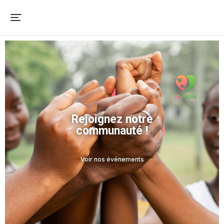
Rejoignez notre
communauté !
Voir nos événements