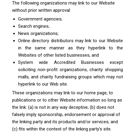
The following organizations may link to our Website
without prior written approval:
Government agencies;
Search engines;
News organizations;
Online directory distributors may link to our Website
in the same manner as they hyperlink to the
Websites of other listed businesses; and
System wide Accredited Businesses except
soliciting non-profit organizations, charity shopping
malls, and charity fundraising groups which may not
hyperlink to our Web site.
These organizations may link to our home page, to
publications or to other Website information so long as
the link: (a) is not in any way deceptive; (b) does not
falsely imply sponsorship, endorsement or approval of
the linking party and its products and/or services; and
(c) fits within the context of the linking party’s site.