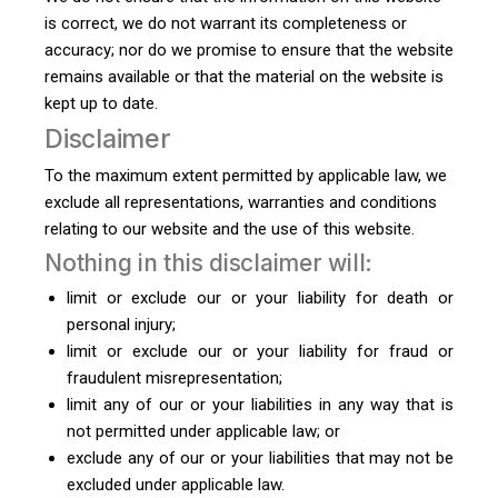
is correct, we do not warrant its completeness or
accuracy; nor do we promise to ensure that the website
remains available or that the material on the website is
kept up to date.
Disclaimer
To the maximum extent permitted by applicable law, we
exclude all representations, warranties and conditions
relating to our website and the use of this website.
Nothing in this disclaimer will:
limit or exclude our or your liability for death or
personal injury;
limit or exclude our or your liability for fraud or
fraudulent misrepresentation;
limit any of our or your liabilities in any way that is
not permitted under applicable law; or
exclude any of our or your liabilities that may not be
excluded under applicable law.