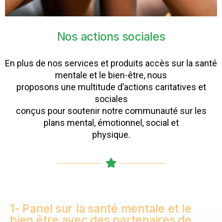
Nos actions sociales
En plus de nos services et produits accès sur la santé
mentale et le bien-être, nous
proposons une multitude d’actions caritatives et
sociales
conçus pour soutenir notre communauté sur les
plans mental, émotionnel, social et
physique.
1- Panel sur la santé mentale et le
bien être avec des partenaires de