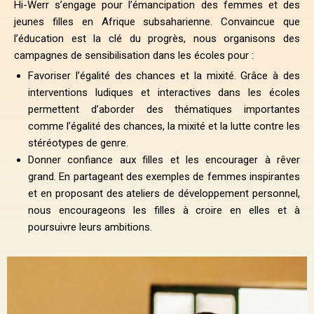
Hi-Werr s’engage pour l’émancipation des femmes et des
jeunes filles en Afrique subsaharienne. Convaincue que
l’éducation est la clé du progrès, nous organisons des
campagnes de sensibilisation dans les écoles pour :
Favoriser l’égalité des chances et la mixité. Grâce à des
interventions ludiques et interactives dans les écoles
permettent d’aborder des thématiques importantes
comme l’égalité des chances, la mixité et la lutte contre les
stéréotypes de genre.
Donner confiance aux filles et les encourager à rêver
grand. En partageant des exemples de femmes inspirantes
et en proposant des ateliers de développement personnel,
nous encourageons les filles à croire en elles et à
poursuivre leurs ambitions.