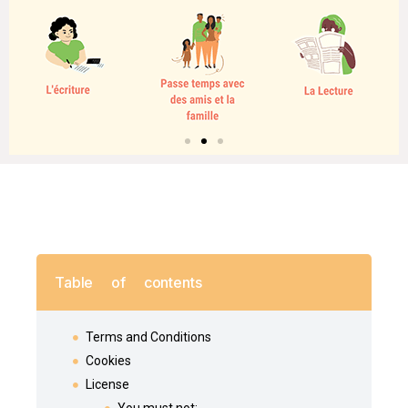
Table of contents
Terms and Conditions
Cookies
License