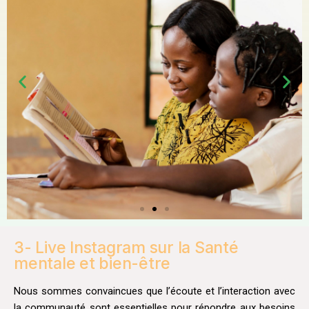
3- Live Instagram sur la Santé
mentale et bien-être​
Nous sommes convaincues que l’écoute et l’interaction avec
la communauté sont essentielles pour répondre aux besoins