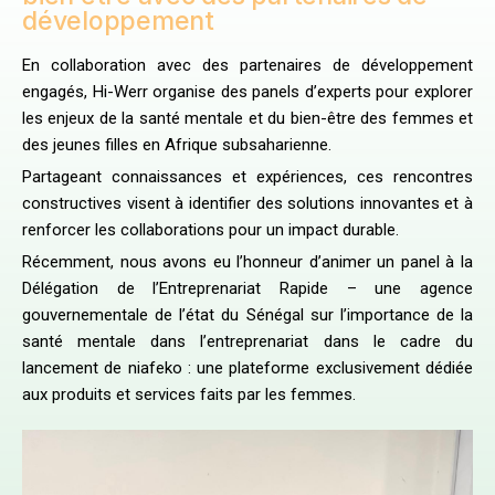
développement
En collaboration avec des partenaires de développement
engagés, Hi-Werr organise des panels d’experts pour explorer
les enjeux de la santé mentale et du bien-être des femmes et
des jeunes filles en Afrique subsaharienne.
Partageant connaissances et expériences, ces rencontres
constructives visent à identifier des solutions innovantes et à
renforcer les collaborations pour un impact durable.
Récemment, nous avons eu l’honneur d’animer un panel à la
Délégation de l’Entreprenariat Rapide – une agence
gouvernementale de l’état du Sénégal sur l’importance de la
santé mentale dans l’entreprenariat dans le cadre du
lancement de niafeko : une plateforme exclusivement dédiée
aux produits et services faits par les femmes.