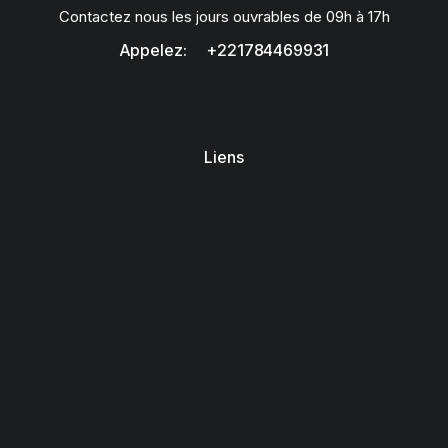
Contactez nous les jours ouvrables de 09h à 17h
Appelez: +221784469931
Liens