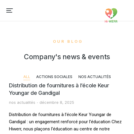
OUR BLOG
Company's news & events
ALL
ACTIONS SOCIALES
NOS ACTUALITÉS
Distribution de fournitures à l’école Keur
Youngar de Gandigal
nos actualités
décembre 8, 2025
Distribution de fournitures à l’école Keur Youngar de
Gandigal : un engagement renforcé pour l’éducation Chez
Hiwerr, nous plaçons l’éducation au centre de notre