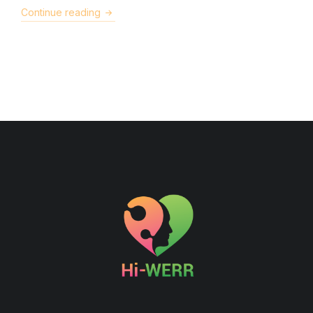
Continue reading