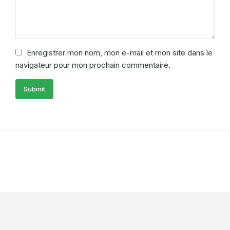
Enregistrer mon nom, mon e-mail et mon site dans le
navigateur pour mon prochain commentaire.
Submit