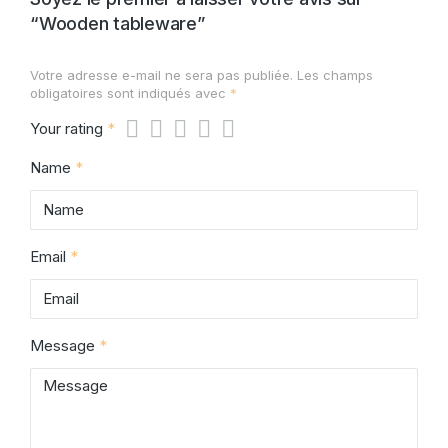
“Wooden tableware”
Votre adresse e-mail ne sera pas publiée.
Les champs
obligatoires sont indiqués avec
*
Your rating
*
Name
*
Email
*
Message
*