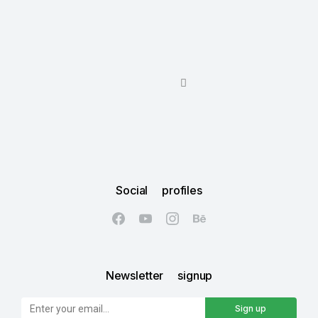
Social profiles
Newsletter signup
Sign up