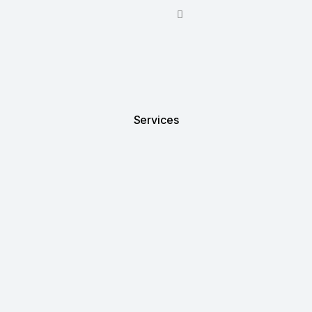
Services