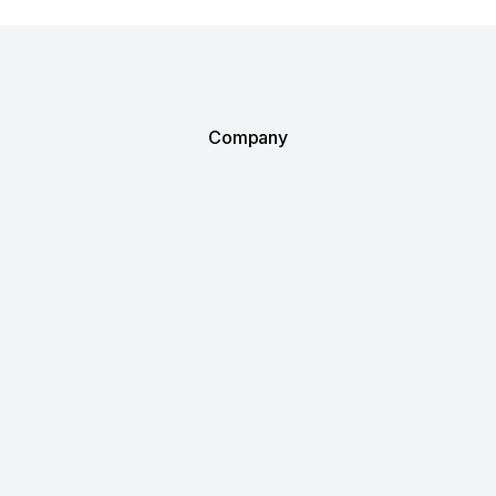
Company