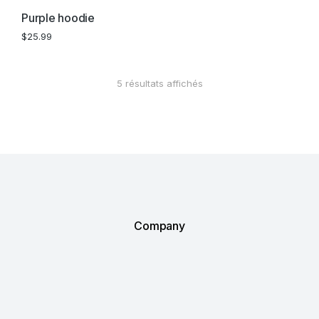
Purple hoodie
$
25.99
5 résultats affichés
Company