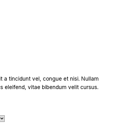
t a tincidunt vel, congue et nisi. Nullam
 eleifend, vitae bibendum velit cursus.