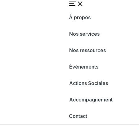
À propos
Nos services
Nos ressources
Évènements
Actions Sociales
Accompagnement
Contact