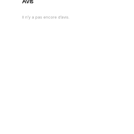
Avis
Il n’y a pas encore d’avis.