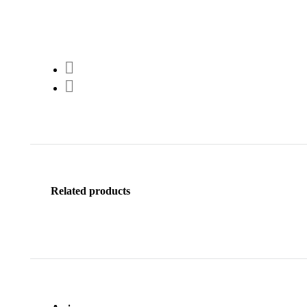
Related products